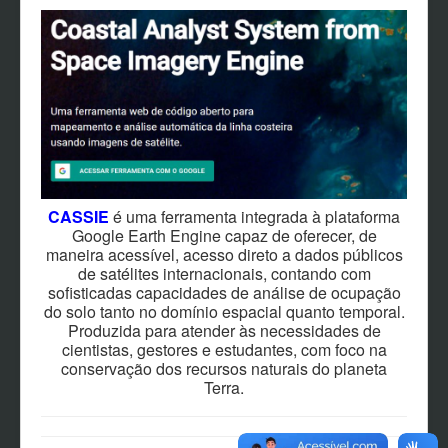
CASSIE
é uma ferramenta integrada à plataforma
Google Earth Engine capaz de oferecer, de
maneira acessível, acesso direto a dados públicos
de satélites internacionais, contando com
sofisticadas capacidades de análise de ocupação
do solo tanto no domínio espacial quanto temporal.
Produzida para atender às necessidades de
cientistas, gestores e estudantes, com foco na
conservação dos recursos naturais do planeta
Terra.