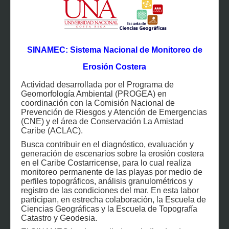
SINAMEC: Sistema Nacional de Monitoreo de
Erosión Costera
Actividad desarrollada por el Programa de
Geomorfología Ambiental (PROGEA) en
coordinación con la Comisión Nacional de
Prevención de Riesgos y Atención de Emergencias
(CNE) y el área de Conservación La Amistad
Caribe (ACLAC).
Busca contribuir en el diagnóstico, evaluación y
generación de escenarios sobre la erosión costera
en el Caribe Costarricense, para lo cual realiza
monitoreo permanente de las playas por medio de
perfiles topográficos, análisis granulométricos y
registro de las condiciones del mar. En esta labor
participan, en estrecha colaboración, la Escuela de
Ciencias Geográficas y la Escuela de Topografía
Catastro y Geodesia.