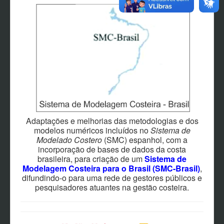
Adaptações e melhorias das metodologias e dos
modelos numéricos incluídos no
Sistema de
Modelado Costero
(SMC) espanhol, com a
incorporação de bases de dados da costa
brasileira, para criação de um
Sistema de
Modelagem Costeira para o Brasil (SMC-Brasil)
,
difundindo-o para uma rede de gestores públicos e
pesquisadores atuantes na gestão costeira.