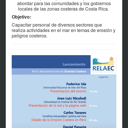
abordar para las comunidades y los gobiernos
locales de las zonas costeras de Costa Rica.
Objetivo:
Capacitar personal de diversos sectores que
realiza actividades en el mar en temas de erosión y
peligros costeros.