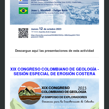
Descargue aquí las presentaciones de esta actividad
XIX CONGRESO COLOMBIANO DE GEOLOGÍA -
SESIÓN ESPECIAL DE EROSIÓN COSTERA