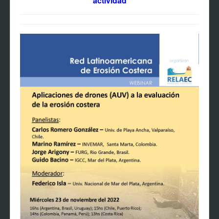
actividad