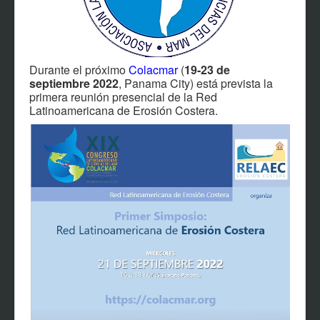
Durante el próximo
Colacmar
(
19-23 de
septiembre 2022
, Panama City) está prevista la
primera reunión presencial de la Red
Latinoamericana de Erosión Costera.