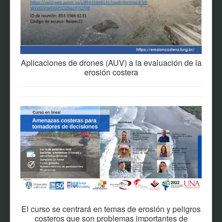
Aplicaciones de drones (AUV) a la evaluación de la
erosión costera
El curso se centrará en temas de erosión y peligros
costeros que son problemas importantes de