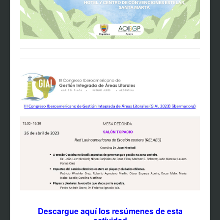
Descargue aquí los resúmenes de esta