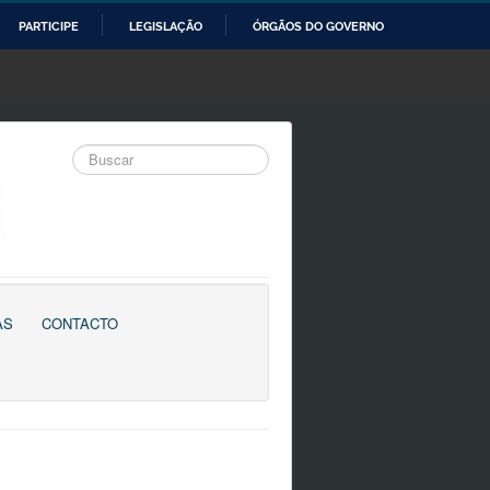
PARTICIPE
LEGISLAÇÃO
ÓRGÃOS DO GOVERNO
Buscar
AS
CONTACTO